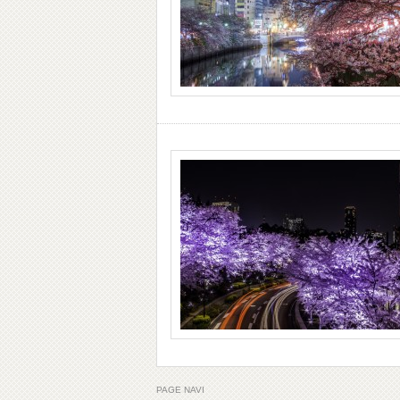
PAGE NAVI