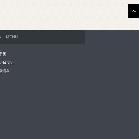
MENU
募集
い合わせ
者情報