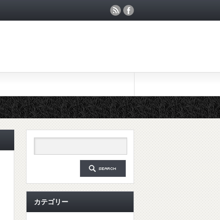
カテゴリー