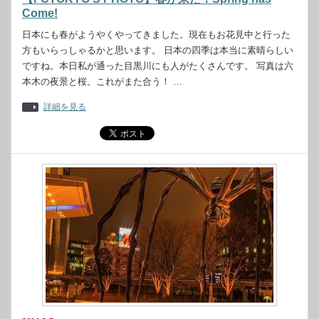
Come!
日本にも春がようやくやってきました。現在もお花見中と行った
方もいらっしゃるかと思います。 日本の四季は本当に素晴らしい
ですね。本日私が通った目黒川にも人がたくさんです。 写真は六
本木の夜景と桜。これがまた合う！ …
詳細を見る