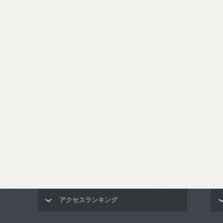
アクセスランキング