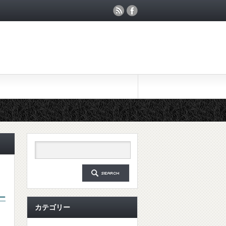
ー
カテゴリー