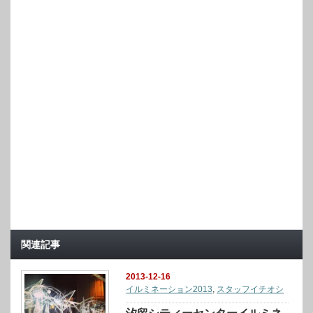
関連記事
2013-12-16
イルミネーション2013
,
スタッフイチオシ