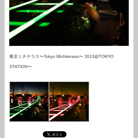
東京ミチテラス〜Tokyo Michiterasu〜 2013@TOKYO
STATION〜