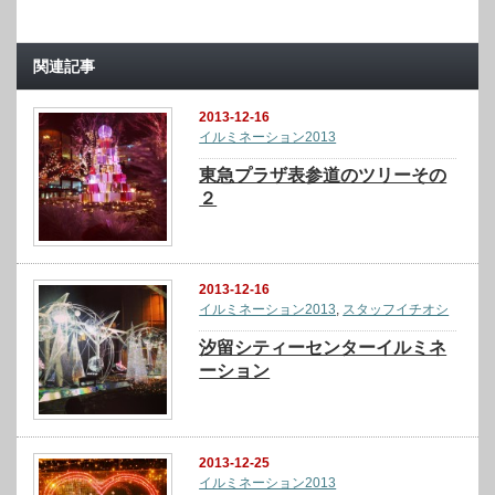
関連記事
2013-12-16
イルミネーション2013
東急プラザ表参道のツリーその
２
2013-12-16
イルミネーション2013
,
スタッフイチオシ
汐留シティーセンターイルミネ
ーション
2013-12-25
イルミネーション2013