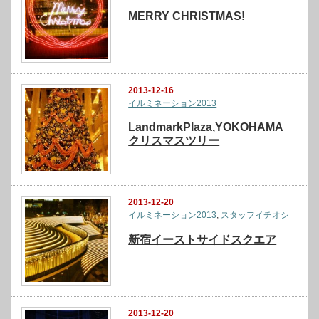
MERRY CHRISTMAS!
2013-12-16
イルミネーション2013
LandmarkPlaza,YOKOHAMA
クリスマスツリー
2013-12-20
イルミネーション2013
,
スタッフイチオシ
新宿イーストサイドスクエア
2013-12-20