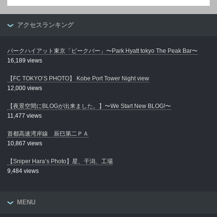
アクセスランキング
パークハイアット東京「ピークバー」〜Park Hyatt tokyo The Peak Bar〜
16,189 views
【FC TOKYO’S PHOTO】 Kobe Port Tower Night view
12,000 views
【夜景空間にBLOGが出来ました。】〜We Start New BLOG!〜
11,477 views
首都高速湾岸線 辰巳第二ＰＡ
10,867 views
【Sniper Hara’s Photo】星、干潟、工場
9,484 views
MENU