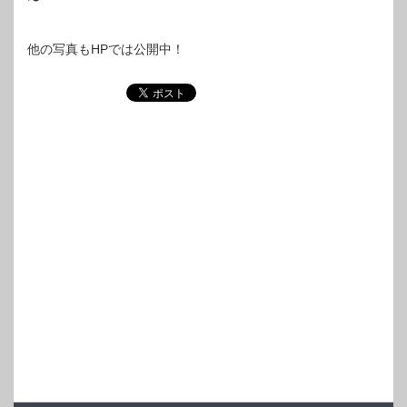
〜
他の写真もHPでは公開中！