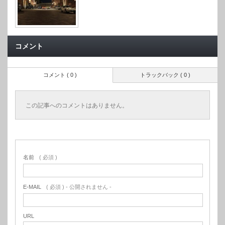
コメント
コメント ( 0 )
トラックバック ( 0 )
この記事へのコメントはありません。
名前
( 必須 )
E-MAIL
( 必須 ) - 公開されません -
URL