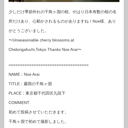
少しだけ季節外れの千鳥ヶ淵の桜。やはり日本有数の桜の名
所だけあり、心動かされるものがありますね！Noe様、あり
がとうございました。
〜Unseasonable cherry blossoms,at
Chidorigafuchi,Tokyo.Thanks Noe Arai〜
===================================
NAME：Noe Arai
TITLE：霧雨の千鳥ヶ淵
PLACE：東京都千代田区九段下
COMMENT:
初めて投稿させていただきます。
千鳥ヶ淵で初めて撮影しました。