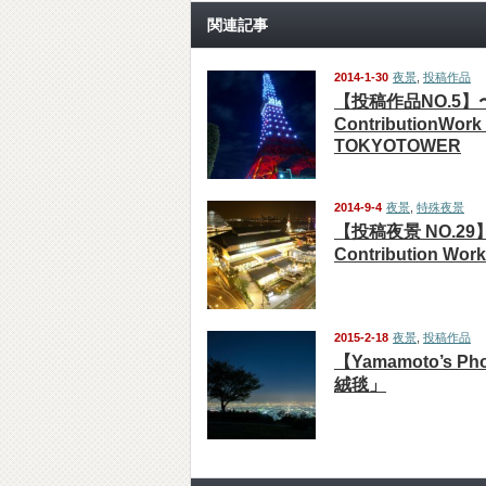
関連記事
2014-1-30
夜景
,
投稿作品
【投稿作品NO.5】
ContributionWor
TOKYOTOWER
2014-9-4
夜景
,
特殊夜景
【投稿夜景 NO.29
Contribution Wor
2015-2-18
夜景
,
投稿作品
【Yamamoto’s P
絨毯」