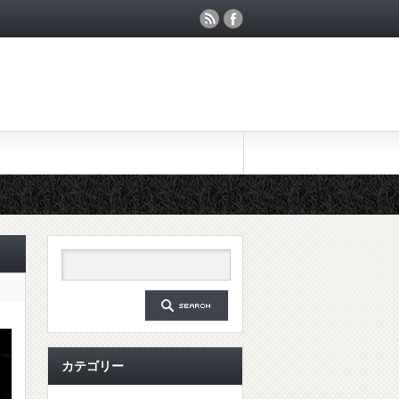
カテゴリー