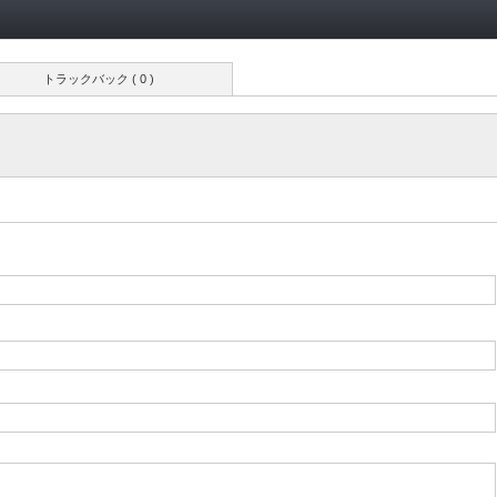
トラックバック ( 0 )