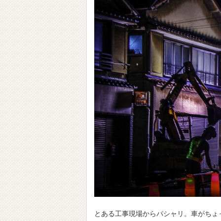
とある工事現場からパシャリ。車がちょ