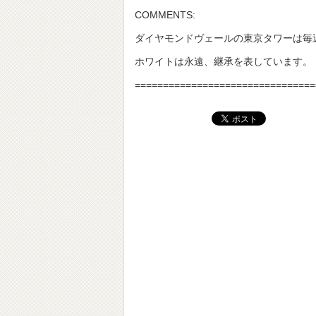
COMMENTS:
ダイヤモンドヴェールの東京タワーは毎週
ホワイトは永遠、継承を表しています。
================================