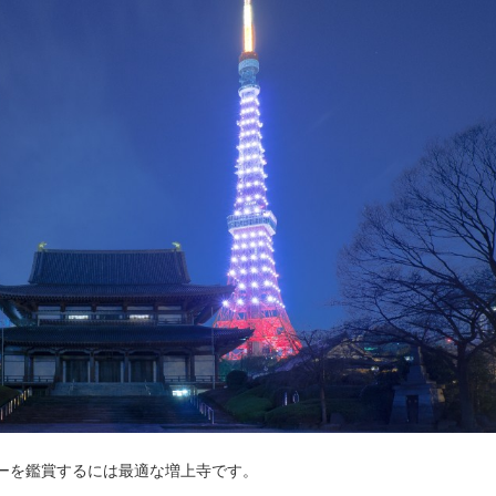
ーを鑑賞するには最適な増上寺です。