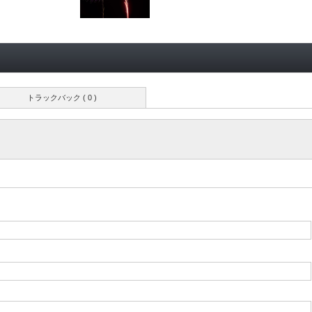
トラックバック ( 0 )