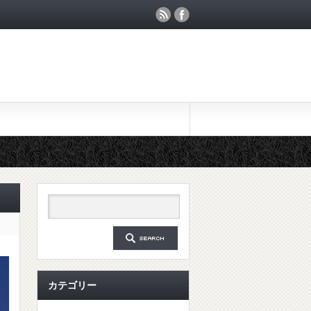
カテゴリー