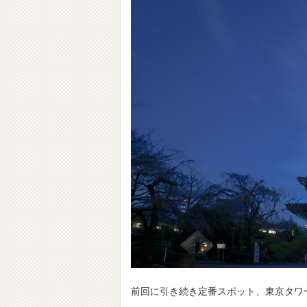
前回に引き続き定番スポット、東京タワ