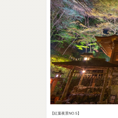
【紅葉夜景NO.5】