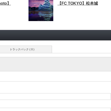
Photo】
【FC TOKYO】松本城
トラックバック ( 0 )