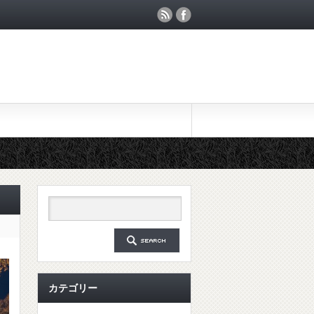
カテゴリー