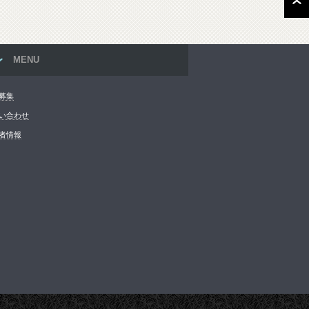
MENU
募集
い合わせ
者情報